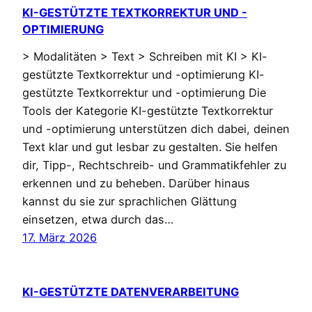
KI-GESTÜTZTE TEXTKORREKTUR UND -
OPTIMIERUNG
> Modalitäten > Text > Schreiben mit KI > KI-
gestützte Textkorrektur und -optimierung KI-
gestützte Textkorrektur und -optimierung Die
Tools der Kategorie KI-gestützte Textkorrektur
und -optimierung unterstützen dich dabei, deinen
Text klar und gut lesbar zu gestalten. Sie helfen
dir, Tipp-, Rechtschreib- und Grammatikfehler zu
erkennen und zu beheben. Darüber hinaus
kannst du sie zur sprachlichen Glättung
einsetzen, etwa durch das…
17. März 2026
KI-GESTÜTZTE DATENVERARBEITUNG