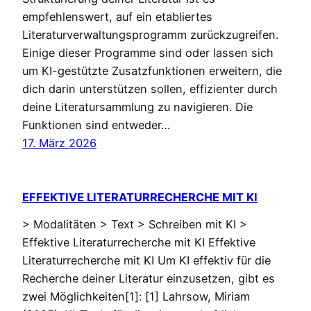
empfehlenswert, auf ein etabliertes
Literaturverwaltungsprogramm zurückzugreifen.
Einige dieser Programme sind oder lassen sich
um KI-gestützte Zusatzfunktionen erweitern, die
dich darin unterstützen sollen, effizienter durch
deine Literatursammlung zu navigieren. Die
Funktionen sind entweder…
17. März 2026
EFFEKTIVE LITERATURRECHERCHE MIT KI
> Modalitäten > Text > Schreiben mit KI >
Effektive Literaturrecherche mit KI Effektive
Literaturrecherche mit KI Um KI effektiv für die
Recherche deiner Literatur einzusetzen, gibt es
zwei Möglichkeiten[1]: [1] Lahrsow, Miriam