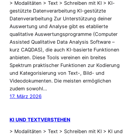
> Modalitäten > Text > Schreiben mit KI > KI-
gestützte Datenverarbeitung KI-gestützte
Datenverarbeitung Zur Unterstützung deiner
Auswertung und Analyse gibt es etablierte
qualitative Auswertungsprogramme (Computer
Assisted Qualitative Data Analysis Software –
kurz CAQDAS), die auch KI-basierte Funktionen
anbieten. Diese Tools vereinen ein breites
Spektrum praktischer Funktionen zur Kodierung
und Kategorisierung von Text-, Bild- und
Videodokumenten. Die meisten ermöglichen
zudem sowohl…
17. März 2026
KI UND TEXTVERSTEHEN
> Modalitäten > Text > Schreiben mit KI > KI und