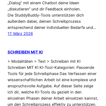
„Dialog“ mit einem Chatbot deine Ideen
„diskutieren“ und dir Feedback einholen.
Die StuddyBuddy-Tools unterstützen dich
außerdem dabei, deinen Schreibprozess
entsprechend deiner individuellen Bedarfe und…
17. März 2026
SCHREIBEN MIT KI
> Modalitäten > Text > Schreiben mit KI
Schreiben MIT KI KI-Tool-Kategorien: Passende
Tools für jede Schreibphase Das Verfassen einer
wissenschaftlichen Arbeit ist eine komplexe und
anspruchsvolle Aufgabe. Auf dieser Seite zeige
ich dir, welche KI-Tools du gezielt in den
einzelnen Phasen deiner Arbeit einsetzen kannst,
um den Schreibprozess effektiv zu unterstützen.